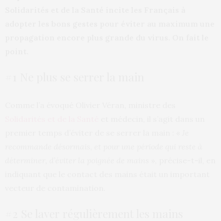
Solidarités et de la Santé incite les Français à
adopter les bons gestes pour éviter au maximum une
propagation encore plus grande du virus. On fait le
point.
#1 Ne plus se serrer la main
Comme l’a évoqué Olivier Véran, ministre des
Solidarités et de la Santé
et médecin, il s’agit dans un
premier temps d’éviter de se serrer la main : «
Je
recommande désormais, et pour une période qui reste à
déterminer, d’éviter la poignée de mains
», précise-t-il, en
indiquant que le contact des mains était un important
vecteur de contamination.
#2 Se laver régulièrement les mains