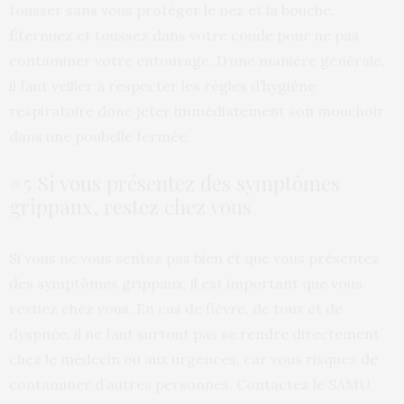
tousser sans vous protéger le nez et la bouche.
Éternuez et toussez dans votre coude pour ne pas
contaminer votre entourage. D’une manière générale,
il faut veiller à respecter les règles d’hygiène
respiratoire donc jeter immédiatement son mouchoir
dans une poubelle fermée.
#5 Si vous présentez des symptômes
grippaux, restez chez vous
Si vous ne vous sentez pas bien et que vous présentez
des symptômes grippaux, il est important que vous
restiez chez vous. En cas de fièvre, de toux et de
dyspnée, il ne faut surtout pas se rendre directement
chez le médecin ou aux urgences, car vous risquez de
contaminer d’autres personnes. Contactez le SAMU