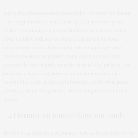
Autre recommandation essentielle : se laver les mains
très régulièrement tout au long de la journée pour
éviter tout risque de contamination au Coronavirus.
Pour ce faire, utiliser de l’eau et du savon ou tout
simplement une solution hydroalcoolique que vous
pouvez facilement garder dans votre poche. Cela
permet de tuer rapidement le virus s’il est présent sur
les mains. Évitez également au maximum de vous
toucher les yeux, le nez et la bouche, car le virus peut
pénétrer dans l’organisme via un simple contact des
mains.
#4 Éternuer ou tousser dans son coude
Si vous êtes déjà un peu malade, évitez d’éternuer ou de