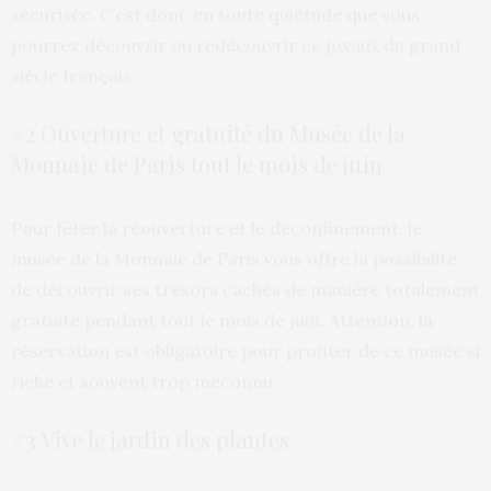
sécurisée. C’est donc en toute quiétude que vous
pourrez découvrir ou redécouvrir ce joyaux du grand
siècle français.
#2 Ouverture et gratuité du Musée de la
Monnaie de Paris tout le mois de juin
Pour fêter la réouverture et le déconfinement, le
musée de la Monnaie de Paris vous offre la possibilité
de découvrir ses trésors cachés de manière totalement
gratuite pendant tout le mois de juin. Attention, la
réservation est obligatoire pour profiter de ce musée si
riche et souvent trop méconnu.
#3 Vive le jardin des plantes