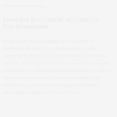
précision et attention».
Favoriser la créativité et respecter
l’environnement
Il s’agit donc pour l’industrie de la mode de se
renouveler en trouvant un juste équilibre entre
créativité, impératifs business et réduction du bilan
carbone.
« Pour moi, la créativité a besoin de ce terrain
d’expression. Le défilé est un moment unique, très efficace,
qui rassemble la presse et les acheteurs. Mais il faut
travailler à les rendre plus écologiques
» résumait
récemment le styliste
Dries Van Noten
.