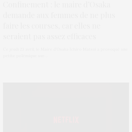
Confinement : le maire d’Osaka
demande aux femmes de ne plus
faire les courses, car elles ne
seraient pas assez efficaces
Ce jeudi 23 avril, le Maire d’Osaka Ichiro Matsui a provoqué une
petite polémique sur…