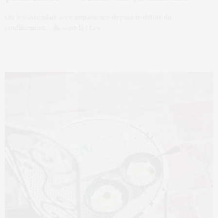
On les attendait avec impatience depuis le début du
confinement… ils sont là ! Les…