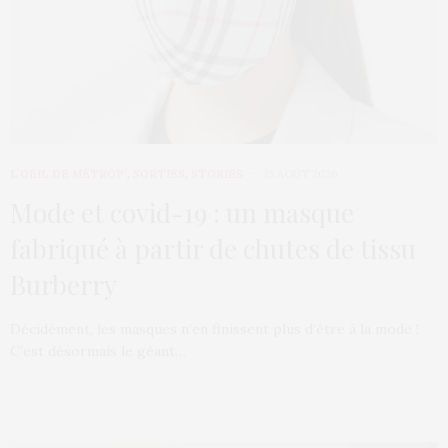
L’OEIL DE MÉTROP’
,
SORTIES
,
STORIES
25 AOÛT 2020
Mode et covid-19 : un masque
fabriqué à partir de chutes de tissu
Burberry
Décidément, les masques n’en finissent plus d’être à la mode !
C’est désormais le géant…