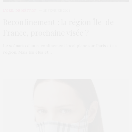
L’OEIL DE MÉTROP’
25 FÉVRIER 2021
Reconfinement : la région Île-de-
France, prochaine visée ?
Le scénario d’un reconfinement local plane sur Paris et sa
région. Mais les élus et…