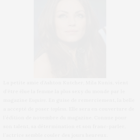
La petite amie d’Ashton Kutcher, Mila Kunis, vient
d’être élue la femme la plus sexy du monde par le
magazine
Esquire.
En guise de remerciement, la belle
a accepté de poser
topless
. Elle sera en couverture de
l’édition de novembre du magazine. Connue pour
son talent, sa détermination et son franc-parler,
l’actrice semble couler des jours heureux.