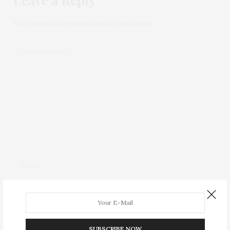
Your email address will not be published.
SUBSCRIBE NOW