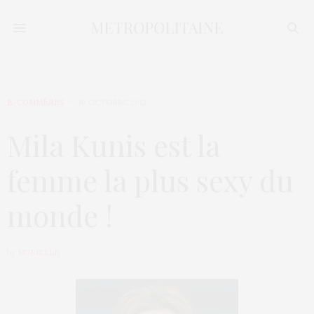
E-COMMÈRES
10 OCTOBRE 2012
Mila Kunis est la
femme la plus sexy du
monde !
by
MURIELLE