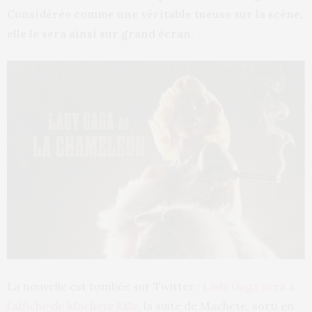
Considérée comme une véritable tueuse sur la scène,
elle le sera ainsi sur grand écran.
La nouvelle est tombée sur Twitter :
Lady Gaga sera à
l’affiche de Machete Kills
, la suite de Machete, sorti en