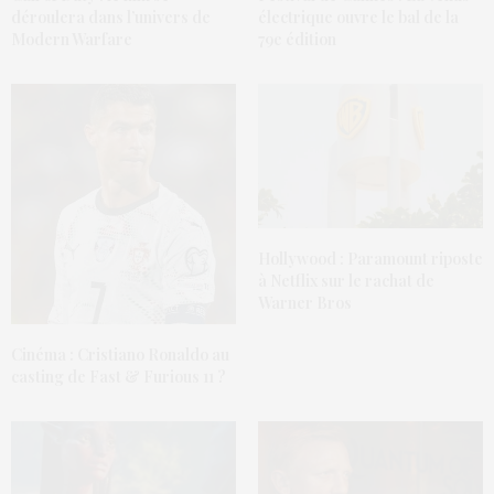
déroulera dans l’univers de
électrique ouvre le bal de la
Modern Warfare
79e édition
Hollywood : Paramount riposte
à Netflix sur le rachat de
Warner Bros
Cinéma : Cristiano Ronaldo au
casting de Fast & Furious 11 ?