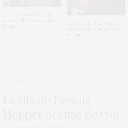
Avatar : de feu et de cendres :
une nouvelle bande-annonce
James Bond : Helen Mirren
épique
veut que le personnage reste
un homme
E-COMMÈRES
1 AOÛT 2012
Le fils de Dennis
Hopper accusé de viol