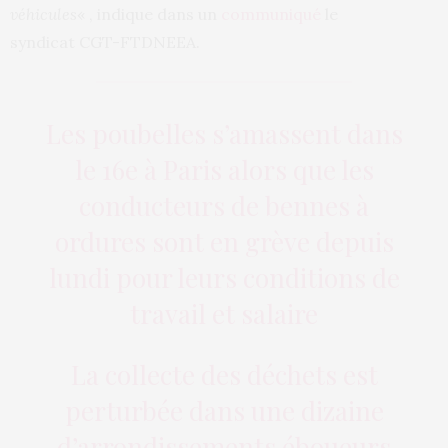
véhicules
« , indique dans un
communiqué
le
syndicat CGT-FTDNEEA.
Les poubelles s’amassent dans
le 16e à Paris alors que les
conducteurs de bennes à
ordures sont en grève depuis
lundi pour leurs conditions de
travail et salaire
La collecte des déchets est
perturbée dans une dizaine
d’arrondissements éboueurs