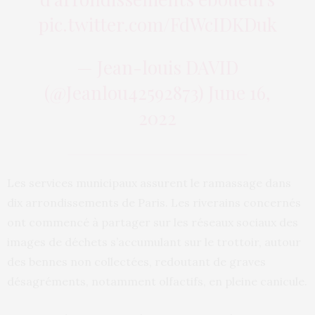
pic.twitter.com/FdWcIDKDuk
— Jean-louis DAVID
(@Jeanlou42592873)
June 16,
2022
Les services municipaux assurent le ramassage dans
dix arrondissements de Paris. Les riverains concernés
ont commencé à partager sur les réseaux sociaux des
images de déchets s’accumulant sur le trottoir, autour
des bennes non collectées, redoutant de graves
désagréments, notamment olfactifs, en pleine canicule.