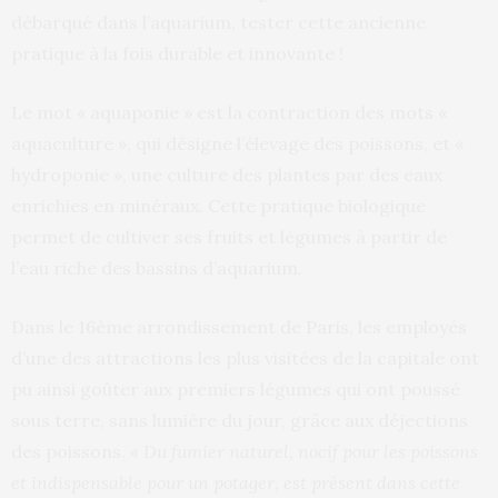
débarqué dans l’aquarium, tester cette ancienne
pratique à la fois durable et innovante !
Le mot « aquaponie » est la contraction des mots «
aquaculture », qui désigne l’élevage des poissons, et «
hydroponie », une culture des plantes par des eaux
enrichies en minéraux. Cette pratique biologique
permet de cultiver ses fruits et légumes à partir de
l’eau riche des bassins d’aquarium.
Dans le 16ème arrondissement de Paris, les employés
d’une des attractions les plus visitées de la capitale ont
pu ainsi goûter aux premiers légumes qui ont poussé
sous terre, sans lumière du jour, grâce aux déjections
des poissons.
« Du fumier naturel, nocif pour les poissons
et indispensable pour un potager, est présent dans cette