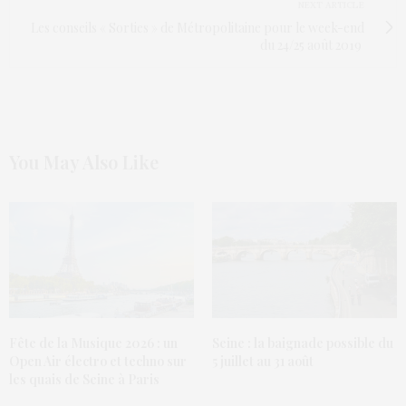
NEXT ARTICLE
Les conseils « Sorties » de Métropolitaine pour le week-end
du 24/25 août 2019
You May Also Like
Fête de la Musique 2026 : un
Seine : la baignade possible du
Open Air électro et techno sur
5 juillet au 31 août
les quais de Seine à Paris