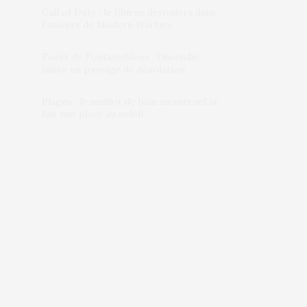
Call of Duty : le film se déroulera dans
l’univers de Modern Warfare
Forêt de Fontainebleau : l’incendie
laisse un paysage de désolation
Plages : le maillot de bain menstruel se
fait une place au soleil