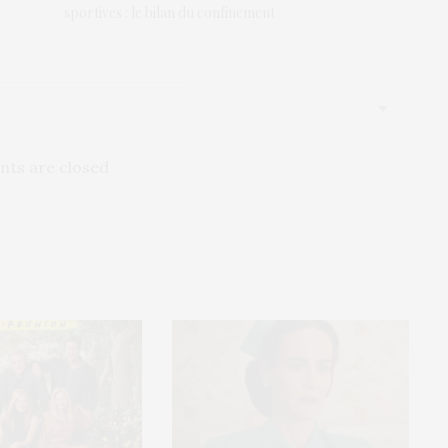
sportives : le bilan du confinement
ts are closed