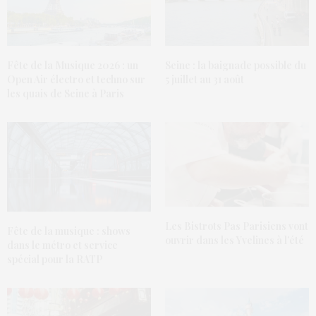
Fête de la Musique 2026 : un
Seine : la baignade possible du
Open Air électro et techno sur
5 juillet au 31 août
les quais de Seine à Paris
Les Bistrots Pas Parisiens vont
Fête de la musique : shows
ouvrir dans les Yvelines à l’été
dans le métro et service
spécial pour la RATP