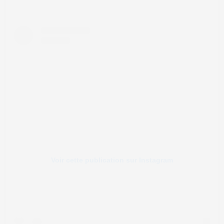
Voir cette publication sur Instagram