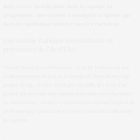
dont tout le monde parle dans la capitale Au
programme : une cuisine transalpine originale qui
devrait rapidement séduire tous les Parisiens.
Une cuisine italienne réconfortante en
provenance de l’ile d’Elbe
Ouvert avant le confinement, ce petit restaurant n’a
malheureusement pas eu le temps de faire beaucoup
parler de lui… à tort ! Petit par sa taille, il a tout d’un
grand. En servant une cuisine italienne réconfortante
et chaleureuse, ce micro-restaurant réussit l’exploit de
se démarquer parmi les autres restaurants italiens de
la capitale.