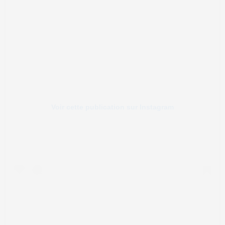
Voir cette publication sur Instagram