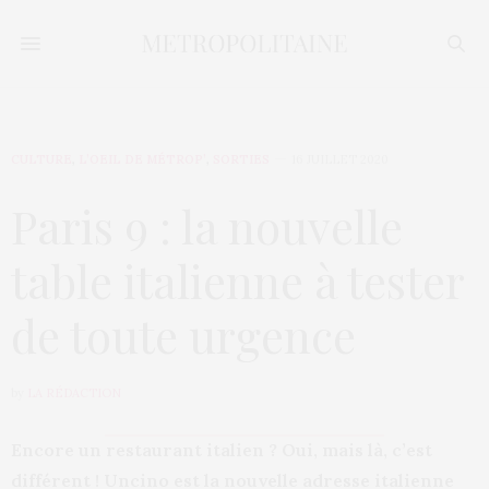
CULTURE
,
L’OEIL DE MÉTROP’
,
SORTIES
16 JUILLET 2020
Paris 9 : la nouvelle
table italienne à tester
de toute urgence
by
LA RÉDACTION
Encore un restaurant italien ? Oui, mais là, c’est
différent ! Uncino est la nouvelle adresse italienne